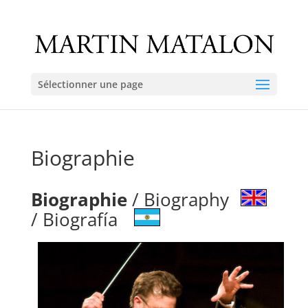
Sélectionner une page
Biographie
Biographie
/ Biography
/ Biografía