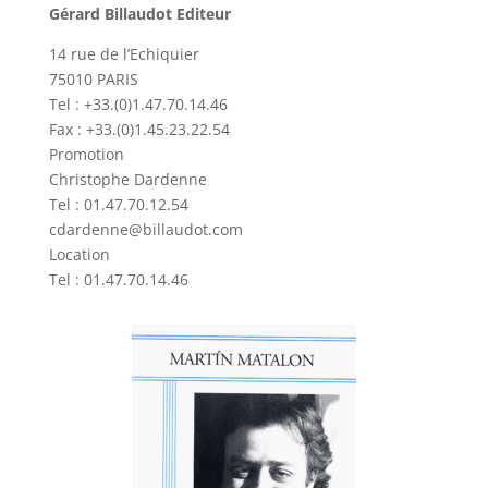
Gérard Billaudot Editeur
14 rue de l’Echiquier
75010 PARIS
Tel : +33.(0)1.47.70.14.46
Fax : +33.(0)1.45.23.22.54
Promotion
Christophe Dardenne
Tel : 01.47.70.12.54
cdardenne@billaudot.com
Location
Tel : 01.47.70.14.46