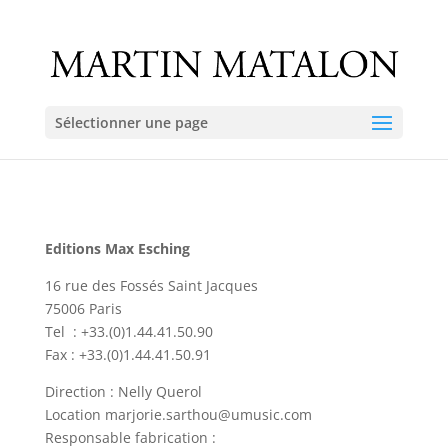
Sélectionner une page
Editions Max Esching
16 rue des Fossés Saint Jacques
75006 Paris
Tel : +33.(0)1.44.41.50.90
Fax : +33.(0)1.44.41.50.91
Direction : Nelly Querol
Location marjorie.sarthou@umusic.com
Responsable fabrication :