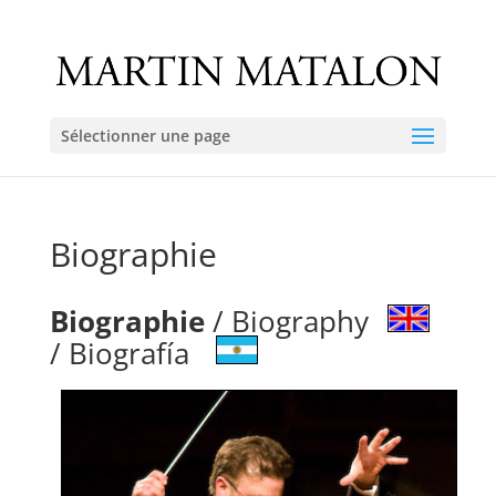
Sélectionner une page
Biographie
Biographie
/ Biography
/ Biografía