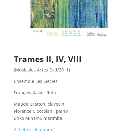
Trames II, IV, VIII
(Musicales Actes Sud/2011)
Ensemble Les Siècles
François-Xavier Roth
Maude Gratton, clavecin
Florence Cioccolani, piano
Eriko Minami, marimba
Achetez cet album !