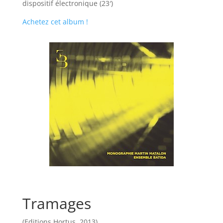
dispositif électronique (23′)
Achetez cet album !
Tramages
(Editions Hortus, 2013)