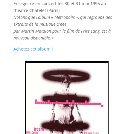
Enregistré en concert les 30 et 31 mai 1995 au
théâtre Chatelet (Paris)
Notons que l’album « Metropolis », qui regroupe des
extraits de la musique créée
par Martin Matalon pour le film de Fritz Lang, est à
nouveau disponible.
<
Achetez cet album !