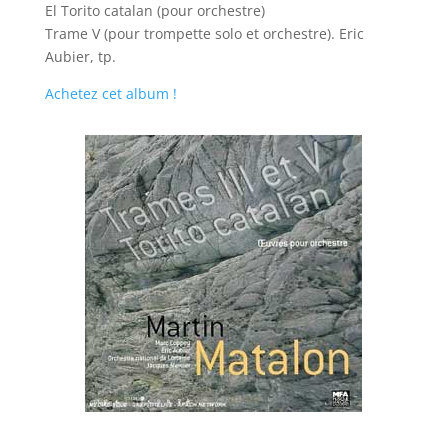
El Torito catalan (pour orchestre)
Trame V (pour trompette solo et orchestre). Eric
Aubier, tp.
Achetez cet album !