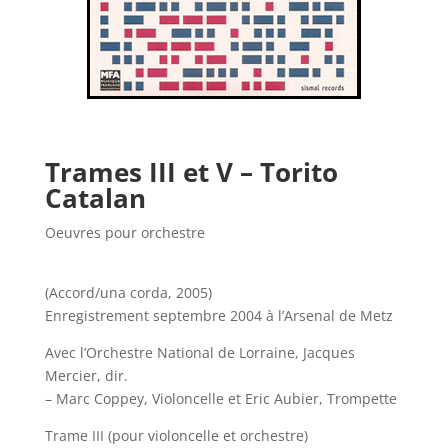
Trames III et V – Torito
Catalan
Oeuvres pour orchestre
(Accord/una corda, 2005)
Enregistrement septembre 2004 à l’Arsenal de Metz
Avec l’Orchestre National de Lorraine, Jacques
Mercier, dir.
– Marc Coppey, Violoncelle et Eric Aubier, Trompette
Trame III (pour violoncelle et orchestre)