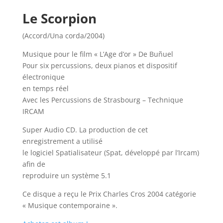
Le Scorpion
(Accord/Una corda/2004)
Musique pour le film « L’Age d’or » De Buñuel
Pour six percussions, deux pianos et dispositif
électronique
en temps réel
Avec les Percussions de Strasbourg – Technique
IRCAM
Super Audio CD. La production de cet
enregistrement a utilisé
le logiciel Spatialisateur (Spat, développé par l’Ircam)
afin de
reproduire un système 5.1
Ce disque a reçu le Prix Charles Cros 2004 catégorie
« Musique contemporaine ».