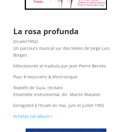
La rosa profunda
(Ircam/1992)
Un parcours musical sur des textes de Jorge Luis
Borges
Sélectionnés et traduits par Jean Pierre Bernès
Pour 8 musiciens & électronique
Rodolfo de Suza, récitant
Ensemble Instrumental, dir. Martin Matalon
Enregistré à l’Ircam en mai, juin et juillet 1992
Achetez cet album !