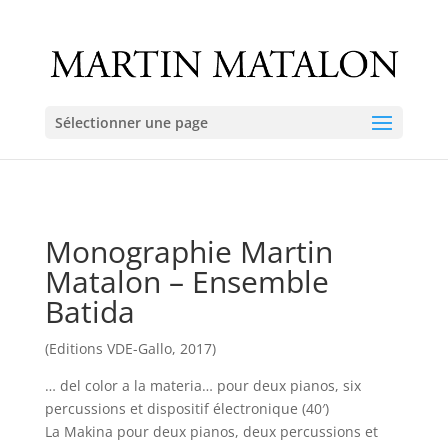
Sélectionner une page
Monographie Martin
Matalon – Ensemble
Batida
(Editions VDE-Gallo, 2017)
… del color a la materia… pour deux pianos, six
percussions et dispositif électronique (40′)
La Makina pour deux pianos, deux percussions et