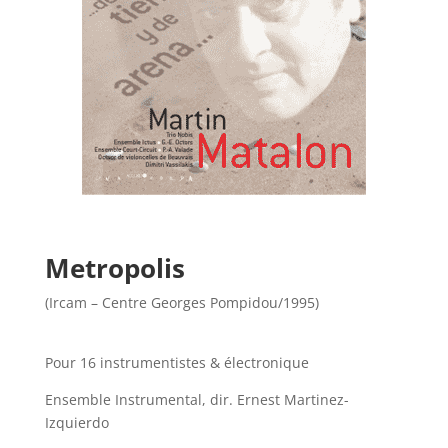
Metropolis
(Ircam – Centre Georges Pompidou/1995)
Pour 16 instrumentistes & électronique
Ensemble Instrumental, dir. Ernest Martinez-
Izquierdo