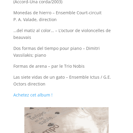
(Accord-Una corda/2003)
Monedas de hierro – Ensemble Court-circuit
P. A. Valade, direction
…del matiz al color… – L’octuor de violoncelles de
beauvais
Dos formas del tiempo pour piano – Dimitri
Vassilakis; piano
Formas de arena – par le Trio Nobis
Las siete vidas de un gato – Ensemble Ictus / G.E.
Octors direction
Achetez cet album !