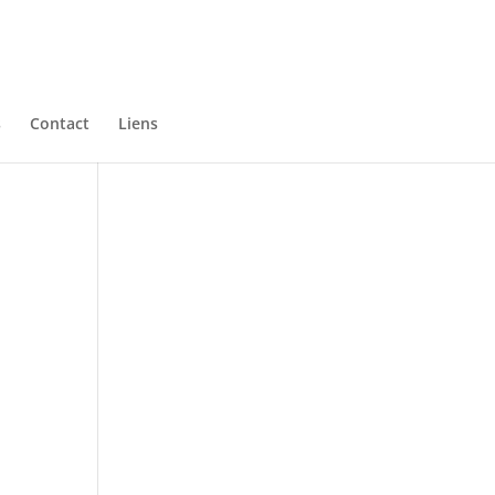
s
Contact
Liens