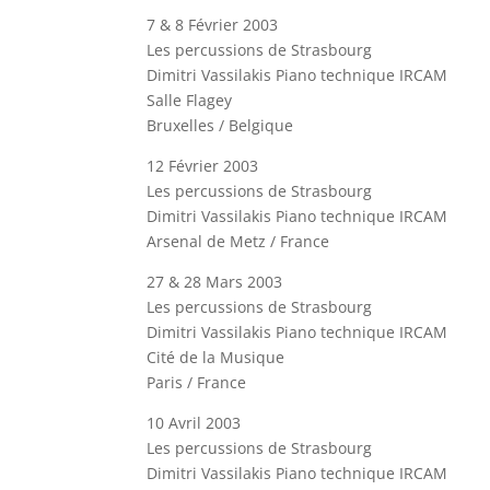
7 & 8 Février 2003
Les percussions de Strasbourg
Dimitri Vassilakis Piano technique IRCAM
Salle Flagey
Bruxelles / Belgique
12 Février 2003
Les percussions de Strasbourg
Dimitri Vassilakis Piano technique IRCAM
Arsenal de Metz / France
27 & 28 Mars 2003
Les percussions de Strasbourg
Dimitri Vassilakis Piano technique IRCAM
Cité de la Musique
Paris / France
10 Avril 2003
Les percussions de Strasbourg
Dimitri Vassilakis Piano technique IRCAM