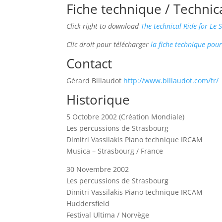
Fiche technique / Technica
Click right to download
The technical Ride for Le 
Clic droit pour télécharger
la fiche technique pour
Contact
Gérard Billaudot
http://www.billaudot.com/fr/
Historique
5 Octobre 2002 (Création Mondiale)
Les percussions de Strasbourg
Dimitri Vassilakis Piano technique IRCAM
Musica – Strasbourg / France
30 Novembre 2002
Les percussions de Strasbourg
Dimitri Vassilakis Piano technique IRCAM
Huddersfield
Festival Ultima / Norvège