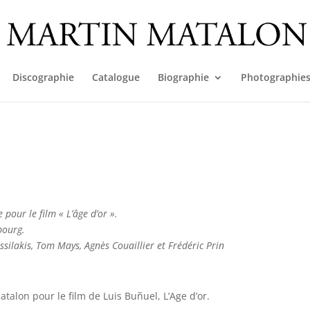
Discographie
Catalogue
Biographie
Photographie
pour le film « L’âge d’or ».
bourg.
silakis, Tom Mays, Agnès Couaillier et Frédéric Prin
atalon pour le film de Luis Buñuel, L’Age d’or.