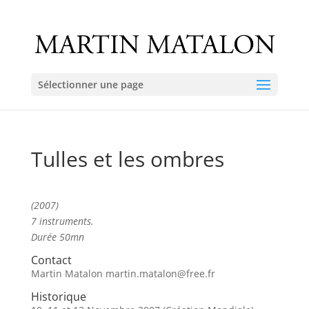
Sélectionner une page
Tulles et les ombres
(2007)
7 instruments.
Durée 50mn
Contact
Martin Matalon martin.matalon@free.fr
Historique